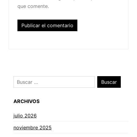
que comente.
ARCHIVOS
julio 2026
noviembre 2025