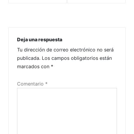
Deja una respuesta
Tu dirección de correo electrónico no será
publicada.
Los campos obligatorios están
marcados con
*
Comentario
*