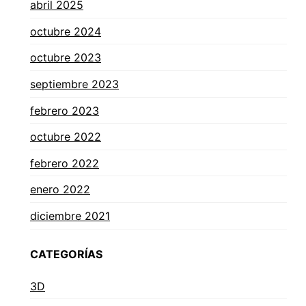
abril 2025
octubre 2024
octubre 2023
septiembre 2023
febrero 2023
octubre 2022
febrero 2022
enero 2022
diciembre 2021
CATEGORÍAS
3D