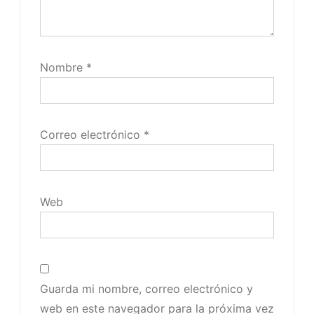
Nombre
*
Correo electrónico
*
Web
Guarda mi nombre, correo electrónico y
web en este navegador para la próxima vez