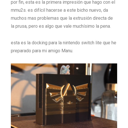
por fin, esta es la primera impresión que hago con el
mmu2s. es difícil hacerse a este bicho nuevo, da
muchos mas problemas que la extrusión directa de
la prusa, pero es algo que vale muchísimo la pena.
esta es la docking para la nintendo switch lite que he
preparado para mi amigo Manu.