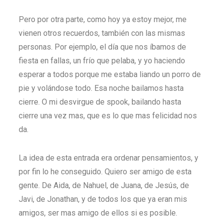
Pero por otra parte, como hoy ya estoy mejor, me
vienen otros recuerdos, también con las mismas
personas. Por ejemplo, el día que nos íbamos de
fiesta en fallas, un frío que pelaba, y yo haciendo
esperar a todos porque me estaba liando un porro de
pie y volándose todo. Esa noche bailamos hasta
cierre. O mi desvirgue de spook, bailando hasta
cierre una vez mas, que es lo que mas felicidad nos
da.
La idea de esta entrada era ordenar pensamientos, y
por fin lo he conseguido. Quiero ser amigo de esta
gente. De Aida, de Nahuel, de Juana, de Jesús, de
Javi, de Jonathan, y de todos los que ya eran mis
amigos, ser mas amigo de ellos si es posible.