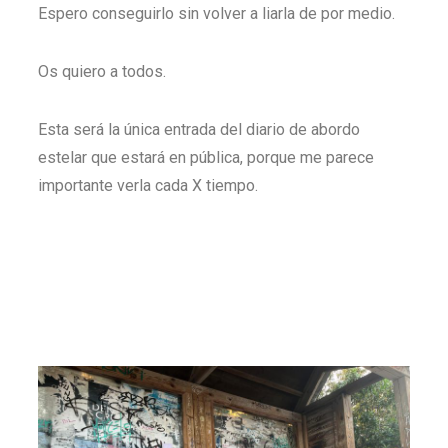
Espero conseguirlo sin volver a liarla de por medio.
Os quiero a todos.
Esta será la única entrada del diario de abordo
estelar que estará en pública, porque me parece
importante verla cada X tiempo.