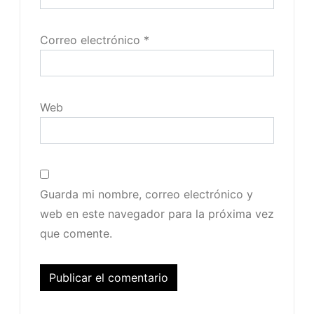
Correo electrónico
*
Web
Guarda mi nombre, correo electrónico y
web en este navegador para la próxima vez
que comente.