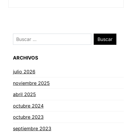
ARCHIVOS
julio 2026
noviembre 2025
abril 2025
octubre 2024
octubre 2023
septiembre 2023