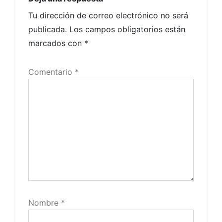
Tu dirección de correo electrónico no será
publicada.
Los campos obligatorios están
marcados con
*
Comentario
*
Nombre
*