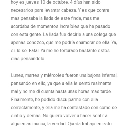
hoy es jueves 10 de octubre. 4 días han sido
necesarios para levantar cabeza. Y es que contra
mas pensaba la liada de este finde, mas me
acordaba de momentos increíbles que he pasado
con esta gente. La liada fue decirle a una colega que
apenas conozco, que me podría enamorar de ella. Ya,
si, lo sé. Fatal. Ya me he torturado bastante estos
días pensándolo.
Lunes, martes y miércoles fueron una bajona infernal,
pensando en ello, ya que a ella le sentó realmente
mal y no me di cuenta hasta unas horas mas tarde.
Finalmente, he podido disculparme con ella
correctamente, y ella me ha contestado con como se
sintió y demás. No quiero volver a hacer sentir a
alguien así nunca, la verdad. Queda trabajo en esto.